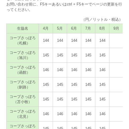
お問い合わせ前に、F5キーあるいはctrl + F5キーでページの更新を行
ってください。
（円／リットル・税込）
生協名
4月
5月
6月
7月
8月
9月
コープさっぽろ
144
144
144
144
144
（札幌）
コープさっぽろ
145
145
145
145
145
（旭川）
コープさっぽろ
146
146
146
146
146
（函館）
コープさっぽろ
145
145
145
145
145
（釧路）
コープさっぽろ
145
145
145
145
145
（苫小牧）
コープさっぽろ
146
146
146
146
146
（北見）
コープさっぽろ
145
145
145
145
145